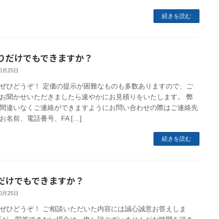
続きを読む
りだけでもできますか？
10月25日
ぜひどうぞ！ 定価の提示が困難なものも多数ありますので、ご
お聞かせいただきましたら速やかにお見積りをいたします。 弊
間違いなくご連絡ができますようにお問い合わせの際はご連絡先
お名前、電話番号、FA […]
続きを読む
だけでもできますか？
10月25日
ぜひどうぞ！ ご相談いただいた内容には誠心誠意お答えしま