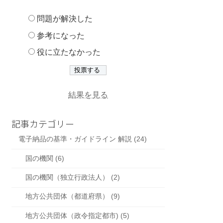
問題が解決した
参考になった
役に立たなかった
結果を見る
記事カテゴリー
電子納品の基準・ガイドライン 解説 (24)
国の機関 (6)
国の機関（独立行政法人） (2)
地方公共団体（都道府県） (9)
地方公共団体（政令指定都市) (5)