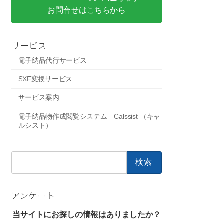
お問合せはこちらから
サービス
電子納品代行サービス
SXF変換サービス
サービス案内
電子納品物作成閲覧システム Calssist （キャ
ルシスト）
検
索:
アンケート
当サイトにお探しの情報はありましたか？