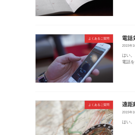
電話
よくあるご質問
2015年
はい。
電話を
遠距
よくあるご質問
2015年
はい。