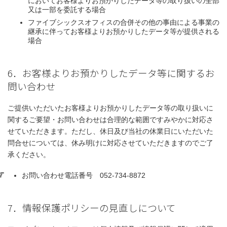
においてお客様よりお預かりしたデータ等の取り扱いの全部
又は一部を委託する場合
ファイブシックスオフィスの合併その他の事由による事業の
継承に伴ってお客様よりお預かりしたデータ等が提供される
場合
6．お客様よりお預かりしたデータ等に関するお
問い合わせ
ご提供いただいたお客様よりお預かりしたデータ等の取り扱いに
関するご要望・お問い合わせは合理的な範囲ですみやかに対応さ
せていただきます。ただし、休日及び当社の休業日にいただいた
問合せについては、休み明けに対応させていただきますのでご了
承ください。
お問い合わせ電話番号 052-734-8872
7．情報保護ポリシーの見直しについて