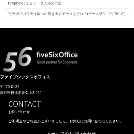
Dropboxによるデータ入稿の方法
電子納品の電子媒体への書き出すデータはどれ？(データ納品ご利用の方)
ファイブシックスオフィス
〒470-0134
愛知県日進市香久山3-911
CONTACT
お問い合わせ
ご不明点やご相談がございましたら、お気軽にお問い合わせください。
メールでのお問い合わせ