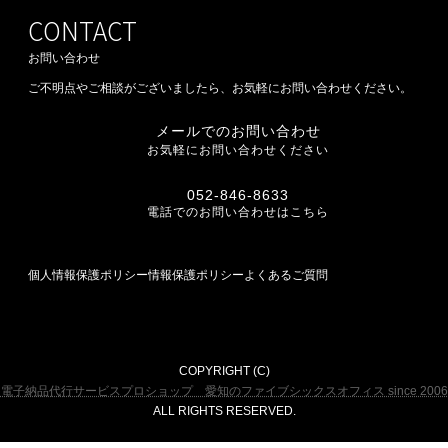
CONTACT
お問い合わせ
ご不明点やご相談がございましたら、お気軽にお問い合わせください。
メールでのお問い合わせ
お気軽にお問い合わせください
052-846-8633
電話でのお問い合わせはこちら
個人情報保護ポリシー
情報保護ポリシー
よくあるご質問
COPYRIGHT (C)
電子納品代行サービスプロショップ 愛知のファイブシックスオフィス since 2006
ALL RIGHTS RESERVED.