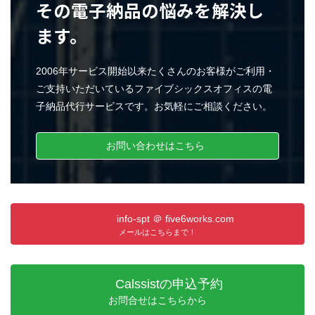
その電子納品の悩みを解決し
ます。
2006年サービス開始以来たくさんのお客様がご利用・
ご支持いただいているファイブシックスオフィスの電
子納品代行サービスです。お気軽にご相談ください。
お問い合わせはこちら
info-spt ＠ five6works.com
メールはこちらまで！
Calssistの申込予約
お問合せはこちらから