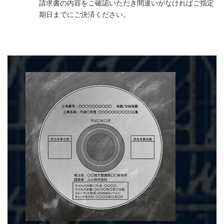
請求書の内容をご確認いただき間違いがなければご指定
期日までにご決済ください。